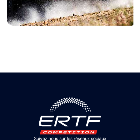
Suivez nous sur les réseaux sociaux