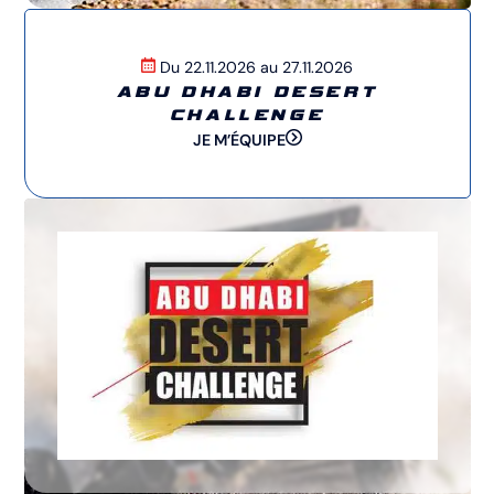
Du 22.11.2026 au 27.11.2026
ABU DHABI DESERT
CHALLENGE
JE M’ÉQUIPE