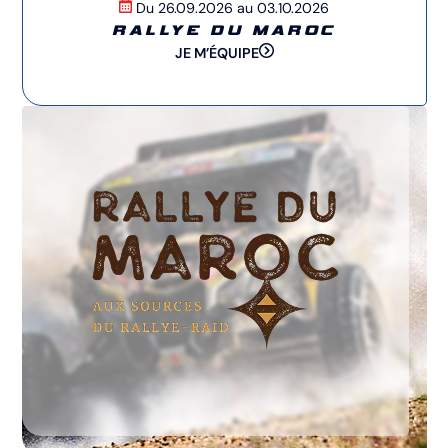
Du 26.09.2026 au 03.10.2026
RALLYE DU MAROC
JE M’ÉQUIPE