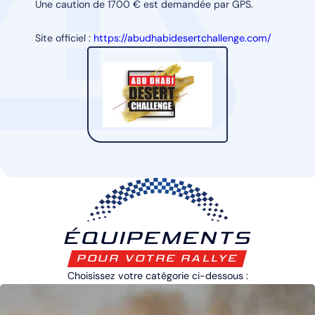
Une caution de 1700 € est demandée par GPS.
Site officiel :
https://abudhabidesertchallenge.com/
ÉQUIPEMENTS
POUR VOTRE RALLYE
Choisissez votre catégorie ci-dessous :