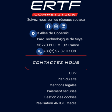
Suivez nous sur les réseaux sociaux
3 Allée de Copernic
Parc Technologique de Soye
56270 PLOEMEUR France
+33(2) 97 87 07 08
CONTACTEZ NOUS
CGV
Plan du site
Mentions légales
Paiement sécurisé
Gestion des cookies
Réalisation ARTGO Média