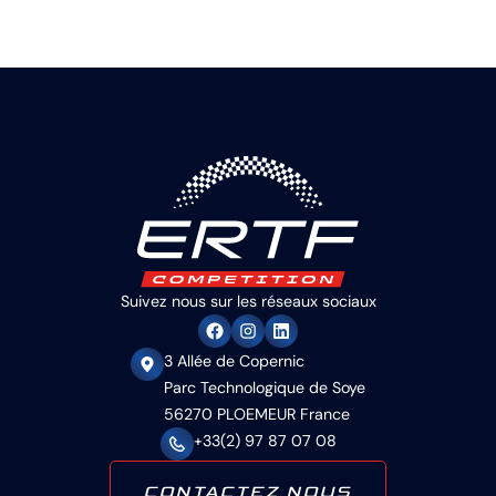
Suivez nous sur les réseaux sociaux
3 Allée de Copernic
Parc Technologique de Soye
56270 PLOEMEUR France
+33(2) 97 87 07 08
CONTACTEZ NOUS