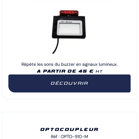
Répète les sons du buzzer en signaux lumineux.
A PARTIR DE 45 €
HT
DÉCOUVRIR
OPTOCOUPLEUR
Réf : OPTO-910-M