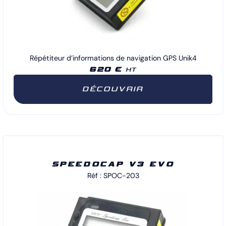
Répétiteur d’informations de navigation GPS Unik4
620 €
HT
DÉCOUVRIR
SPEEDOCAP V3 EVO
Réf : SPOC-203