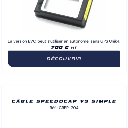
La version EVO peut s’utiliser en autonome, sans GPS Unik4.
700 €
HT
DÉCOUVRIR
CÂBLE SPEEDOCAP V3 SIMPLE
Réf : CREP-204