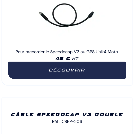
Pour raccorder le Speedocap V3 au GPS Unik4 Moto.
45 €
HT
DÉCOUVRIR
CÂBLE SPEEDOCAP V3 DOUBLE
Réf : CREP-206