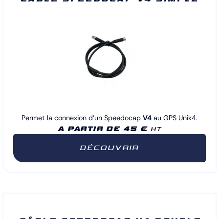
Permet la connexion d’un Speedocap
V4
au GPS Unik4.
A PARTIR DE 45 €
HT
DÉCOUVRIR