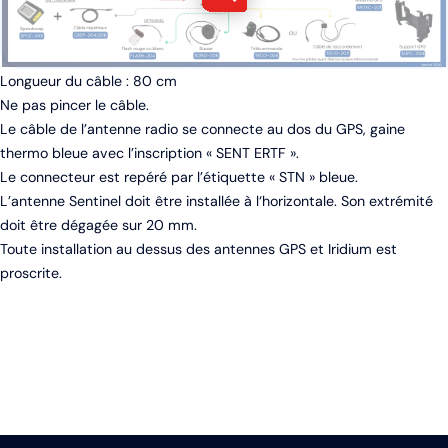
Longueur du câble : 80 cm
Ne pas pincer le câble.
Le câble de l’antenne radio se connecte au dos du GPS, gaine
thermo bleue avec l’inscription « SENT ERTF ».
Le connecteur est repéré par l’étiquette « STN » bleue.
L’antenne Sentinel doit être installée à l‘horizontale. Son extrémité
doit être dégagée sur 20 mm.
Toute installation au dessus des antennes GPS et Iridium est
proscrite.