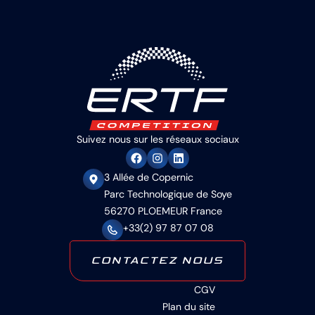
Suivez nous sur les réseaux sociaux
3 Allée de Copernic
Parc Technologique de Soye
56270 PLOEMEUR France
+33(2) 97 87 07 08
CONTACTEZ NOUS
CGV
Plan du site