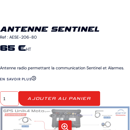
ANTENNE SENTINEL
Ref :
AESE-206-80
65 €
HT
Antenne radio permettant la communication Sentinel et Alarmes.
EN SAVOIR PLUS
AJOUTER AU PANIER