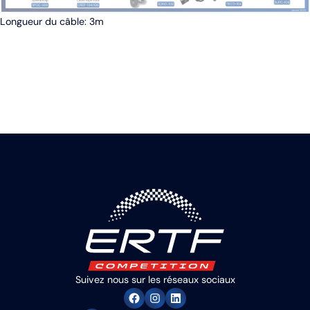
Longueur du câble: 3m
Suivez nous sur les réseaux sociaux