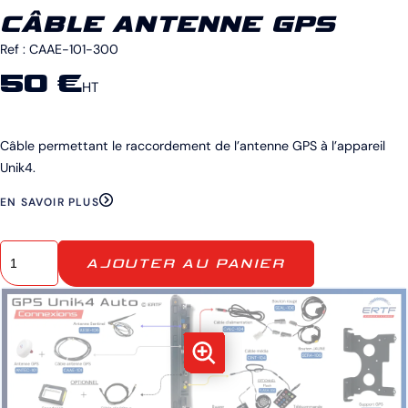
CÂBLE ANTENNE GPS
Ref :
CAAE-101-300
50 €
HT
Câble permettant le raccordement de l’antenne GPS à l’appareil
Unik4.
EN SAVOIR PLUS
AJOUTER AU PANIER