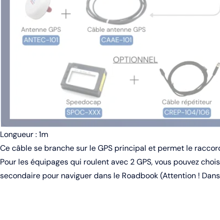
Longueur : 1m
Ce câble se branche sur le GPS principal et permet le raccor
Pour les équipages qui roulent avec 2 GPS, vous pouvez chois
secondaire pour naviguer dans le Roadbook (Attention ! Dans 