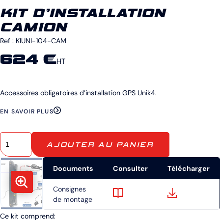
KIT D’INSTALLATION
CAMION
Ref :
KIUNI-104-CAM
624 €
HT
Accessoires obligatoires d’installation GPS Unik4.
EN SAVOIR PLUS
AJOUTER AU PANIER
Documents
Consulter
Télécharger
Consignes
de montage
Ce kit comprend: