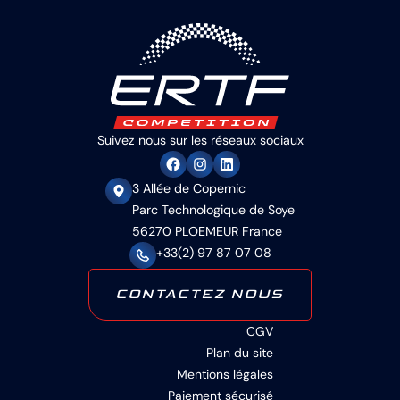
Suivez nous sur les réseaux sociaux
3 Allée de Copernic
Parc Technologique de Soye
56270 PLOEMEUR France
+33(2) 97 87 07 08
CONTACTEZ NOUS
CGV
Plan du site
Mentions légales
Paiement sécurisé