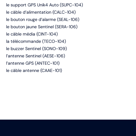
le support GPS Unik4 Auto (SUPC-104)
le câble d’alimentation (CALC-104)
le bouton rouge d’alarme (SEAL-106)
le bouton jaune Sentinel (SERA-106)
le câble média (CINT-104)
la télécommande (TECO-104)
le buzzer Sentinel (SONO-109)
l’antenne Sentinel (AESE-106)
l’antenne GPS (ANTEC-101)
le câble antenne (CAAE-101)