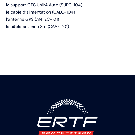
le support GPS Unik4 Auto (SUPC-104)
le câble d’alimentation (CALC-104)
l’antenne GPS (ANTEC-101)
le câble antenne 3m (CAAE-101)