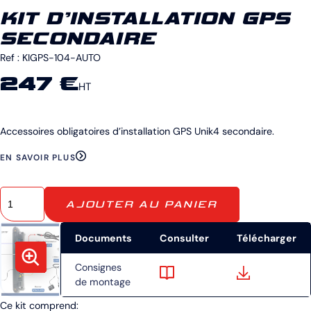
KIT D’INSTALLATION GPS
SECONDAIRE
Ref :
KIGPS-104-AUTO
247 €
HT
Accessoires obligatoires d’installation GPS Unik4 secondaire.
EN SAVOIR PLUS
AJOUTER AU PANIER
Documents
Consulter
Télécharger
Consignes
de montage
Ce kit comprend: