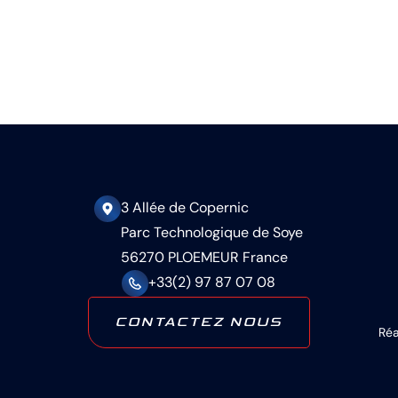
3 Allée de Copernic
Parc Technologique de Soye
56270 PLOEMEUR France
+33(2) 97 87 07 08
CONTACTEZ NOUS
Réa