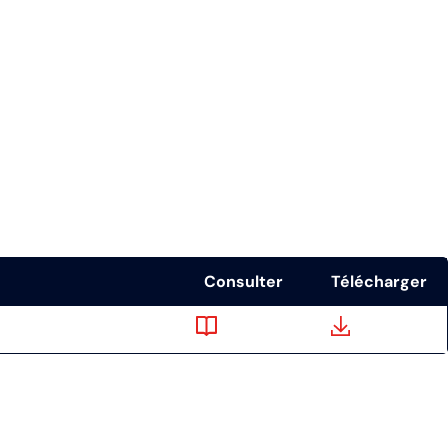
Consulter
Télécharger