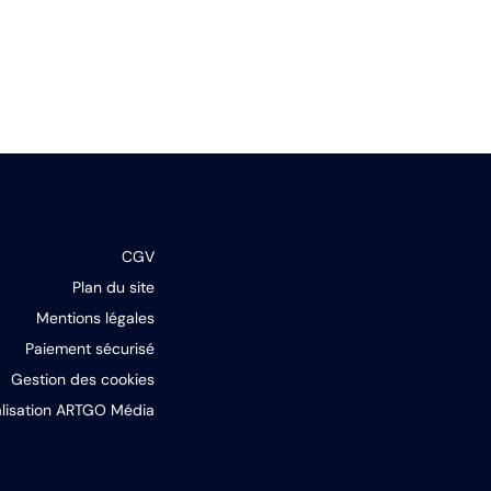
CGV
Plan du site
Mentions légales
Paiement sécurisé
Gestion des cookies
lisation ARTGO Média