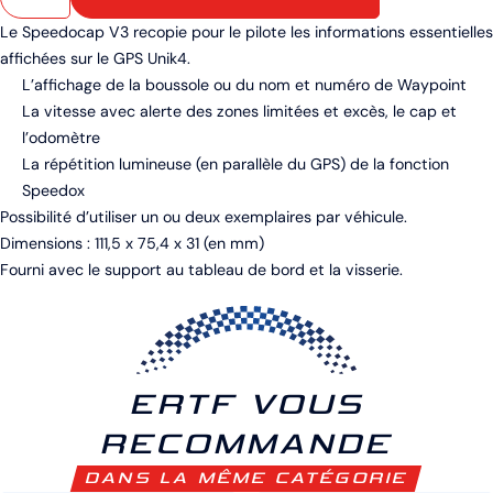
Le Speedocap V3 recopie pour le pilote les informations essentielles
affichées sur le GPS Unik4.
L’affichage de la boussole ou du nom et numéro de Waypoint
La vitesse avec alerte des zones limitées et excès, le cap et
l’odomètre
La répétition lumineuse (en parallèle du GPS) de la fonction
Speedox
Possibilité d’utiliser un ou deux exemplaires par véhicule.
Dimensions : 111,5 x 75,4 x 31 (en mm)
Fourni avec le support au tableau de bord et la visserie.
ERTF VOUS
RECOMMANDE
DANS LA MÊME CATÉGORIE