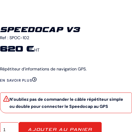
SPEEDOCAP V3
Ref :
SPOC-102
620 €
HT
Répétiteur d’informations de navigation GPS.
EN SAVOIR PLUS
N’oubliez pas de commander le câble répétiteur simple
ou double pour connecter le Speedocap au GPS
AJOUTER AU PANIER