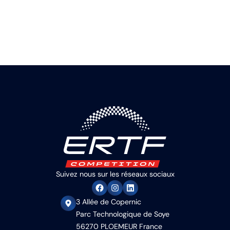
Suivez nous sur les réseaux sociaux
3 Allée de Copernic
Parc Technologique de Soye
56270 PLOEMEUR France