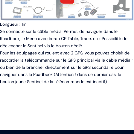
Longueur : 1m
Se connecte sur le câble média. Permet de naviguer dans le
Roadbook, le Menu avec écran CP Table, Trace, etc. Possibilité de
déclencher le Sentinel via le bouton dédié.
Pour les équipages qui roulent avec 2 GPS, vous pouvez choisir de
raccorder la télécommande sur le GPS principal via le câble média ;
ou bien de la brancher directement sur le GPS secondaire pour
naviguer dans le Roadbook (Attention ! dans ce dernier cas, le
bouton jaune Sentinel de la télécommande est inactif)