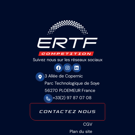
Suivez nous sur les réseaux sociaux
3 Allée de Copernic
Parc Technologique de Soye
56270 PLOEMEUR France
+33(2) 97 87 07 08
CONTACTEZ NOUS
CGV
Plan du site