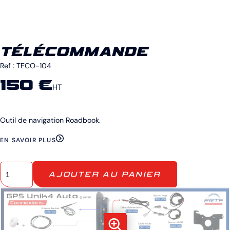
TÉLÉCOMMANDE
Ref :
TECO-104
150 €
HT
Outil de navigation Roadbook.
EN SAVOIR PLUS
AJOUTER AU PANIER