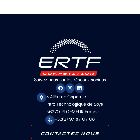
Suivez nous sur les réseaux sociaux
3 Allée de Copernic
Parc Technologique de Soye
56270 PLOEMEUR France
+33(2) 97 87 07 08
CONTACTEZ NOUS