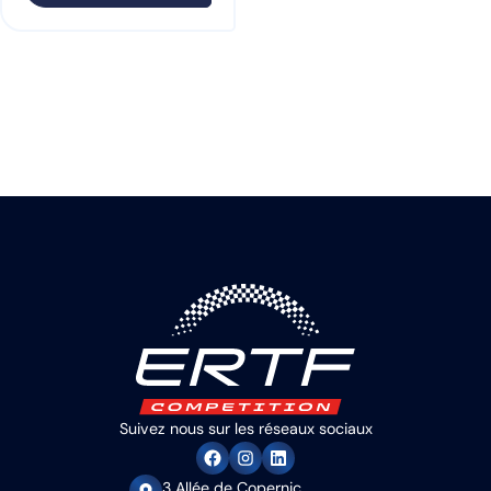
Suivez nous sur les réseaux sociaux
3 Allée de Copernic