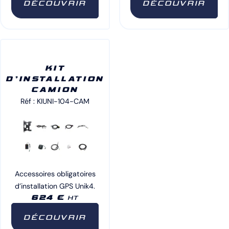
DÉCOUVRIR
DÉCOUVRIR
KIT
D’INSTALLATION
CAMION
Réf : KIUNI-104-CAM
Accessoires obligatoires
d’installation GPS Unik4.
624 €
HT
DÉCOUVRIR