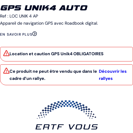
GPS UNIK4 AUTO
Ref :
LOC UNIK 4 AP
Appareil de navigation GPS avec Roadbook digital.
EN SAVOIR PLUS
Location et caution GPS Unik4 OBLIGATOIRES
Ce produit ne peut être vendu que dans le
Découvrir les
cadre d’un rallye.
rallyes
ERTF VOUS