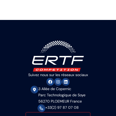
Suivez nous sur les réseaux sociaux
3 Allée de Copernic
Parc Technologique de Soye
56270 PLOEMEUR France
+33(2) 97 87 07 08