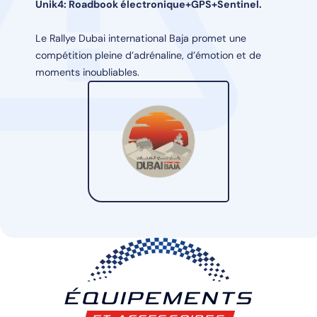
Unik4: Roadbook électronique+GPS+Sentinel.
Le Rallye Dubai international Baja promet une
compétition pleine d’adrénaline, d’émotion et de
moments inoubliables.
ÉQUIPEMENTS