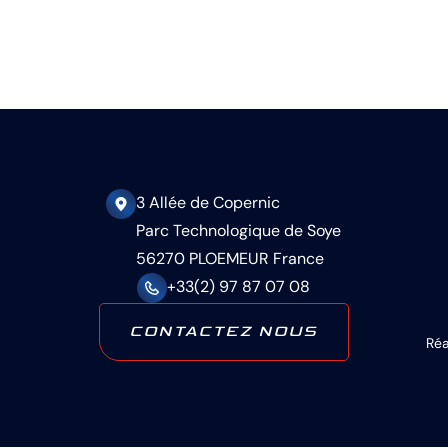
3 Allée de Copernic
Parc Technologique de Soye
56270 PLOEMEUR France
+33(2) 97 87 07 08
CONTACTEZ NOUS
Réa