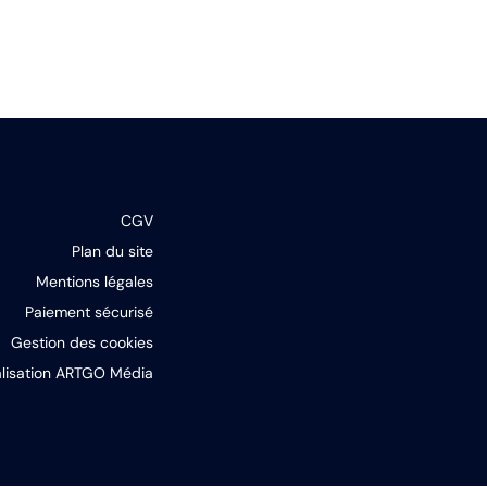
CGV
Plan du site
Mentions légales
Paiement sécurisé
Gestion des cookies
lisation ARTGO Média