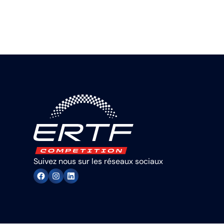
Suivez nous sur les réseaux sociaux