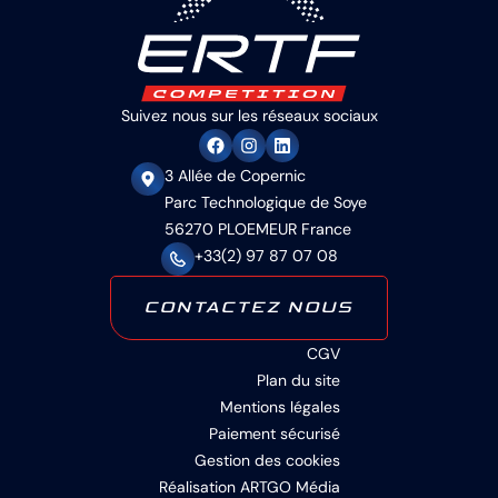
Suivez nous sur les réseaux sociaux
3 Allée de Copernic
Parc Technologique de Soye
56270 PLOEMEUR France
+33(2) 97 87 07 08
CONTACTEZ NOUS
CGV
Plan du site
Mentions légales
Paiement sécurisé
Gestion des cookies
Réalisation ARTGO Média