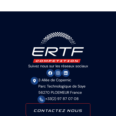
Suivez nous sur les réseaux sociaux
3 Allée de Copernic
Parc Technologique de Soye
56270 PLOEMEUR France
+33(2) 97 87 07 08
CONTACTEZ NOUS