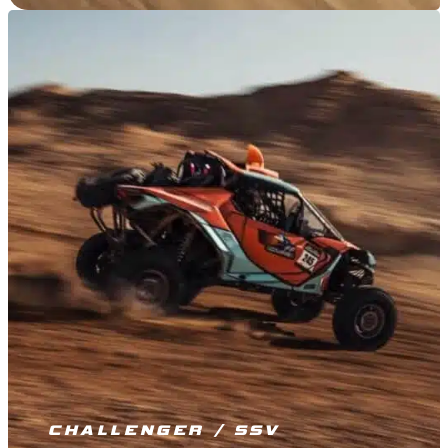
CHALLENGER / SSV