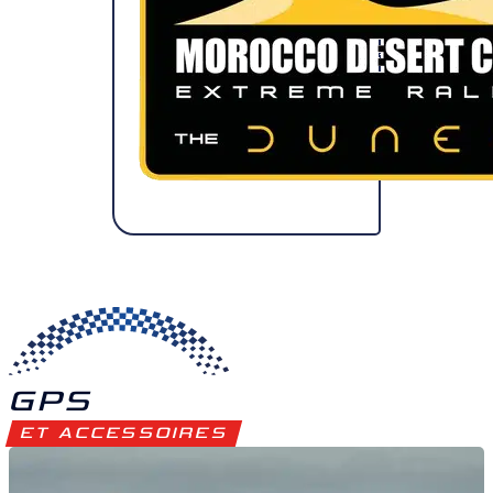
GPS
ET ACCESSOIRES