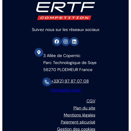
Suivez nous sur les réseaux sociaux
3 Allée de Copernic
Parc Technologique de Soye
56270 PLOEMEUR France
+33(2) 97 87 07 08
Contactez nous
CGV
Plan du site
Mentions légales
Paiement sécurisé
Gestion des cookies