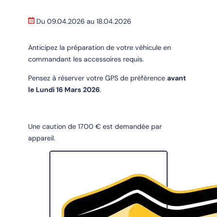
Du 09.04.2026 au 18.04.2026
Anticipez la préparation de votre véhicule en
commandant les accessoires requis.
Pensez à réserver votre GPS de préférence
avant
le Lundi 16 Mars 2026
.
Une caution de 1700 € est demandée par
appareil.