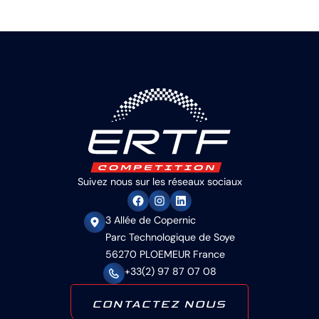
Suivez nous sur les réseaux sociaux
3 Allée de Copernic
Parc Technologique de Soye
56270 PLOEMEUR France
+33(2) 97 87 07 08
CONTACTEZ NOUS