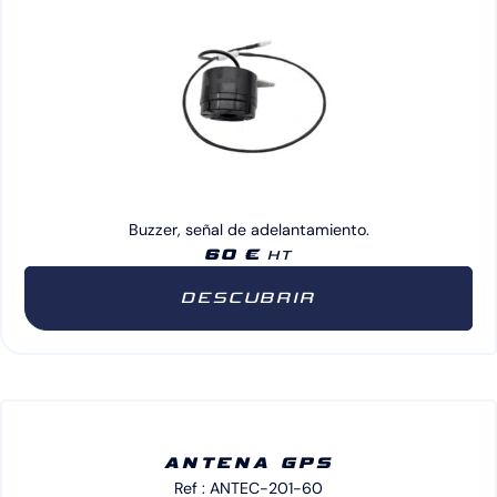
Buzzer, señal de adelantamiento.
60 €
HT
DESCUBRIR
ANTENA GPS
Ref : ANTEC-201-60