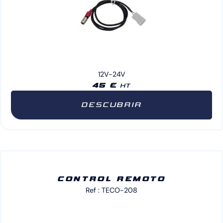
12V-24V
45 €
HT
DESCUBRIR
CONTROL REMOTO
Ref : TECO-208