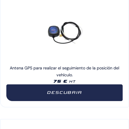
Antena GPS para realizar el seguimiento de la posición del
vehículo.
75 €
HT
DESCUBRIR