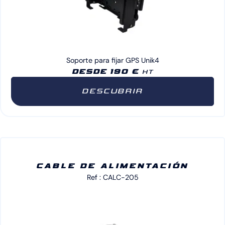
Soporte para fijar GPS Unik4
DESDE 190 €
HT
DESCUBRIR
CABLE DE ALIMENTACIÓN
Ref : CALC-205