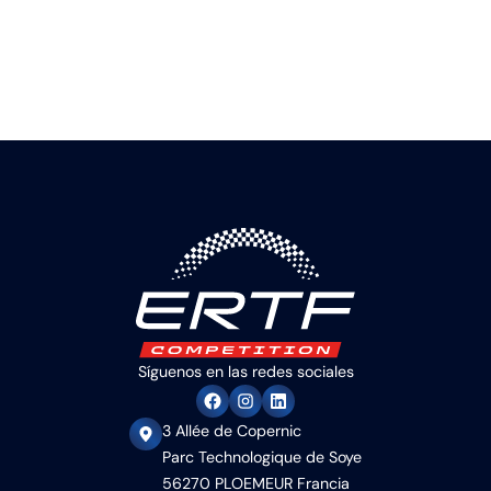
Síguenos en las redes sociales
3 Allée de Copernic
Parc Technologique de Soye
56270 PLOEMEUR Francia