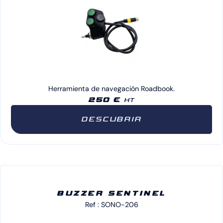
Herramienta de navegación Roadbook.
250 €
HT
DESCUBRIR
BUZZER SENTINEL
Ref : SONO-206