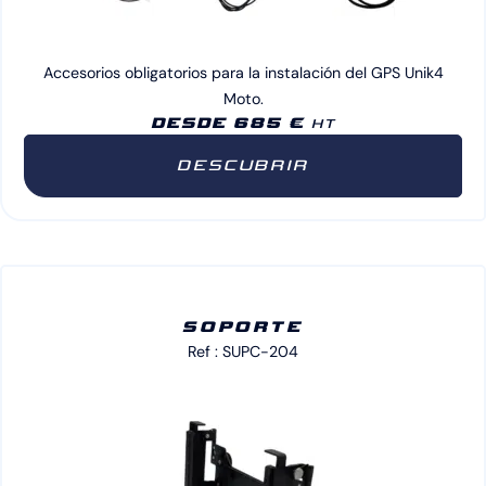
Accesorios obligatorios para la instalación del GPS Unik4
Moto.
DESDE 685 €
HT
DESCUBRIR
SOPORTE
Ref : SUPC-204