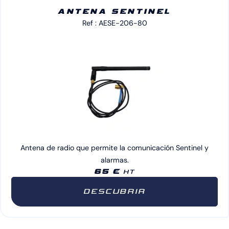
ANTENA SENTINEL
Ref : AESE-206-80
Antena de radio que permite la comunicación Sentinel y
alarmas.
65 €
HT
DESCUBRIR