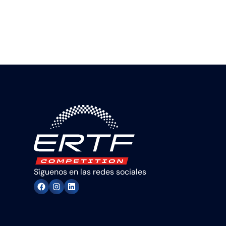
Síguenos en las redes sociales