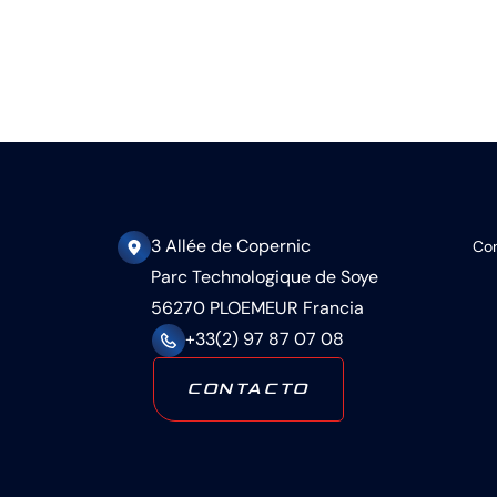
3 Allée de Copernic
Con
Parc Technologique de Soye
56270 PLOEMEUR Francia
+33(2) 97 87 07 08
CONTACTO