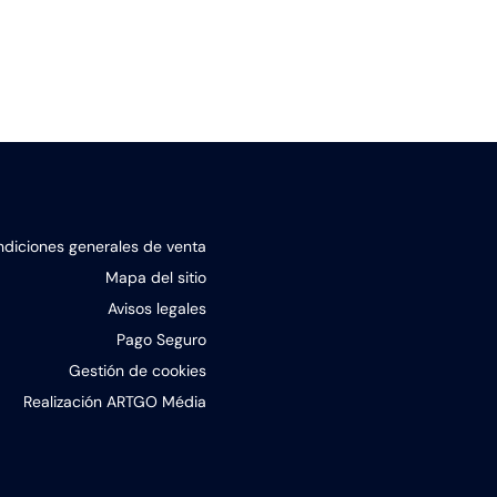
diciones generales de venta
Mapa del sitio
Avisos legales
Pago Seguro
Gestión de cookies
Realización ARTGO Média