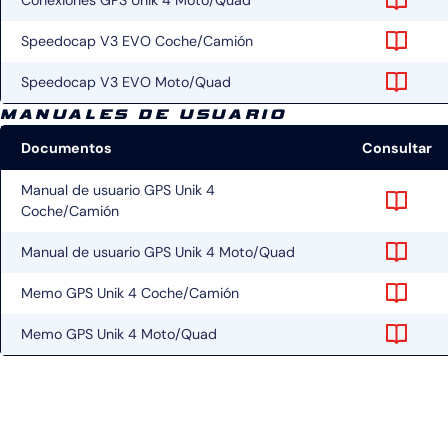
Speedocap V3 EVO Coche/Camión
Speedocap V3 EVO Moto/Quad
MANUALES DE USUARIO
Documentos
Consultar
Manual de usuario GPS Unik 4
Coche/Camión
Manual de usuario GPS Unik 4 Moto/Quad
Memo GPS Unik 4 Coche/Camión
Memo GPS Unik 4 Moto/Quad