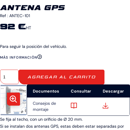
ANTENA GPS
Ref :
ANTEC-101
92 €
HT
Para seguir la posición del vehículo.
MÁS INFORMACIÓN
AGREGAR AL CARRITO
Documentos
Consultar
Descargar
Consejos de
montaje
Se fija al techo, con un orificio de Ø 20 mm.
Si se instalan dos antenas GPS, estas deben estar separadas por