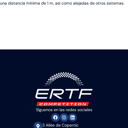
una distancia mínima de 1 m, así como alejadas de otros sistemas.
Síguenos en las redes sociales
3 Allée de Copernic