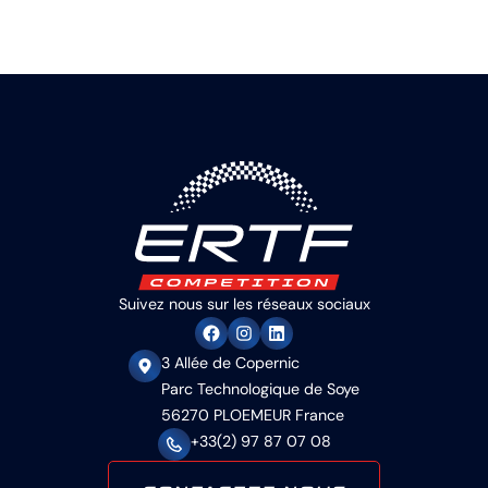
Suivez nous sur les réseaux sociaux
3 Allée de Copernic
Parc Technologique de Soye
56270 PLOEMEUR France
+33(2) 97 87 07 08